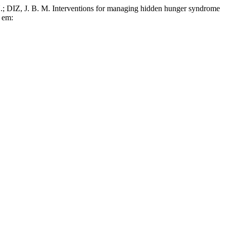
 B. M. Interventions for managing hidden hunger syndrome
l em: