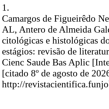
1.
Camargos de Figueirêdo Ne
AL, Antero de Almeida Gald
citológicas e histológicas 
estágios: revisão de literatu
Cienc Saude Bas Aplic [Inte
[citado 8º de agosto de 202
http://revistacientifica.fun