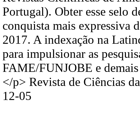
Portugal). Obter esse selo d
conquista mais expressiva d
2017. A indexação na Latin
para impulsionar as pesquis
FAME/FUNJOBE e demais ins
</p>
Revista de Ciências d
12-05