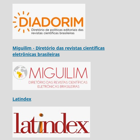
Miguilim - Diretório das revistas científicas
eletrônicas brasileiras
Latindex