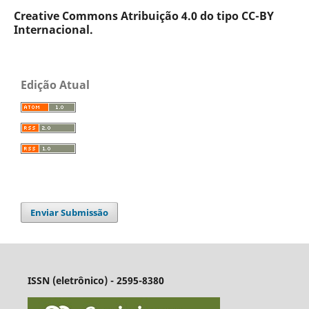
Creative Commons Atribuição 4.0 do tipo CC-BY
Internacional.
Edição Atual
Enviar Submissão
ISSN (eletrônico) - 2595-8380