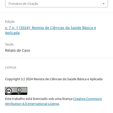
Fomatos de Citação
Edição
v. 7 n. 1 (2024): Revista de Ciências da Saúde Básica e
Aplicada
Seção
Relato de Caso
Licença
Copyright (c) 2024 Revista de Ciências da Saúde Básica e Aplicada
Este trabalho está licenciado sob uma licença
Creative Commons
Attribution 4.0 International License
.