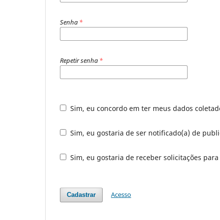
Senha
*
Repetir senha
*
Sim, eu concordo em ter meus dados coleta
Sim, eu gostaria de ser notificado(a) de publ
Sim, eu gostaria de receber solicitações para
Acesso
Cadastrar