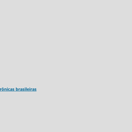
trônicas brasileiras