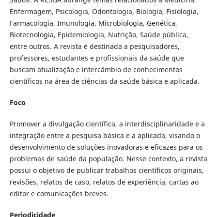
Enfermagem, Psicologia, Odontologia, Biologia, Fisiologia,
Farmacologia, Imunologia, Microbiologia, Genética,
Biotecnologia, Epidemiologia, Nutrição, Saúde pública,
entre outros. A revista é destinada a pesquisadores,
professores, estudantes e profissionais da saúde que
buscam atualização e intercâmbio de conhecimentos
científicos na área de ciências da saúde básica e aplicada.
Foco
Promover a divulgação científica, a interdisciplinaridade e a
integração entre a pesquisa básica e a aplicada, visando o
desenvolvimento de soluções inovadoras e eficazes para os
problemas de saúde da população. Nesse contexto, a revista
possui o objetivo de publicar trabalhos científicos originais,
revisões, relatos de caso, relatos de experiência, cartas ao
editor e comunicações breves.
Periodicidade