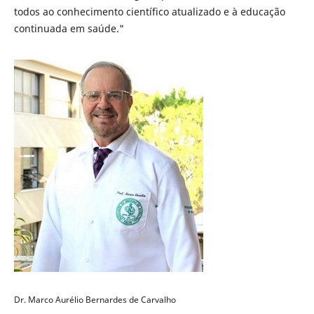
todos ao conhecimento científico atualizado e à educação
continuada em saúde."
Dr. Marco Aurélio Bernardes de Carvalho