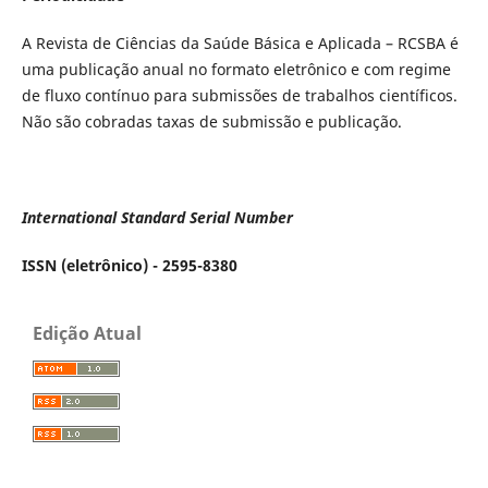
A Revista de Ciências da Saúde Básica e Aplicada – RCSBA é
uma publicação anual no formato eletrônico e com regime
de fluxo contínuo para submissões de trabalhos científicos.
Não são cobradas taxas de submissão e publicação.
International Standard Serial Number
ISSN (eletrônico) - 2595-8380
Edição Atual