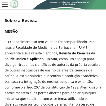
Sobre a Revista
MISSÃO
"O conhecimento só tem valor se for compartilhado. Por
isso, a Faculdade de Medicina de Barbacena - FAME
apresenta a sua revista científica,
Revista de Ciências da
Saúde Básica e Aplicada - RCSBA
, como um espaço para
divulgar trabalhos científicos de autores da própria escola e
de outras instituições de ensino da área de ciências da
saúde. A escola valoriza e incentiva a produção acadêmica
baseada na integração do ensino, pesquisa e extensão,
conforme o artigo 207 da constituição de 1988. Além disso, a
escola mantém suas portas abertas para apoiar qualquer
iniciativa que se alinhe com esse tema, utilizando os
diversos recursos tecnológicos para facilitar o acesso de