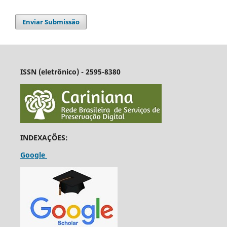
Enviar Submissão
ISSN (eletrônico) - 2595-8380
INDEXAÇÕES:
Google