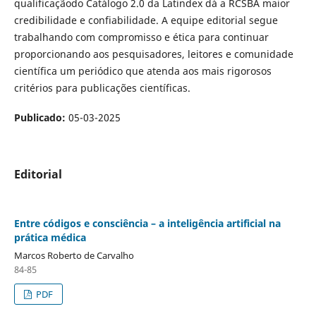
qualificaçãodo Catálogo 2.0 da Latindex dá a RCSBA maior
credibilidade e confiabilidade. A equipe editorial segue
trabalhando com compromisso e ética para continuar
proporcionando aos pesquisadores, leitores e comunidade
científica um periódico que atenda aos mais rigorosos
critérios para publicações científicas.
Publicado:
05-03-2025
Editorial
Entre códigos e consciência – a inteligência artificial na
prática médica
Marcos Roberto de Carvalho
84-85
PDF