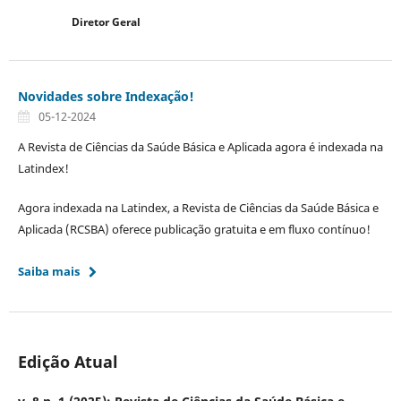
Diretor Geral
Novidades sobre Indexação!
05-12-2024
A Revista de Ciências da Saúde Básica e Aplicada agora é indexada na
Latindex!
Agora indexada na Latindex, a Revista de Ciências da Saúde Básica e
Aplicada (RCSBA) oferece publicação gratuita e em fluxo contínuo!
Saiba mais
Edição Atual