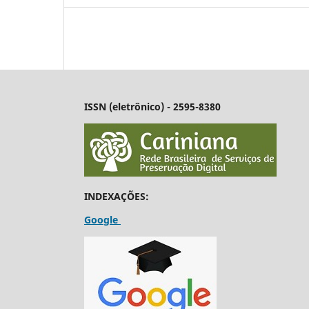
ISSN (eletrônico) - 2595-8380
INDEXAÇÕES:
Google