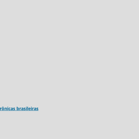
trônicas brasileiras