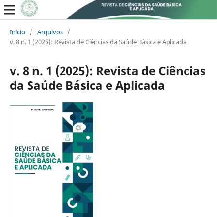
Início
/
Arquivos
/
v. 8 n. 1 (2025): Revista de Ciências da Saúde Básica e Aplicada
v. 8 n. 1 (2025): Revista de Ciências
da Saúde Básica e Aplicada