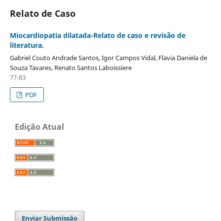
Relato de Caso
Miocardiopatia dilatada-Relato de caso e revisão de
literatura.
Gabriel Couto Andrade Santos, Igor Campos Vidal, Flavia Daniela de
Souza Tavares, Renato Santos Laboissìere
77-83
PDF
Edição Atual
Enviar Submissão