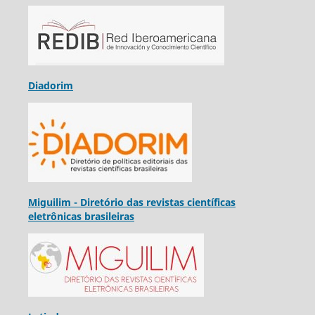
Diadorim
Miguilim - Diretório das revistas científicas
eletrônicas brasileiras