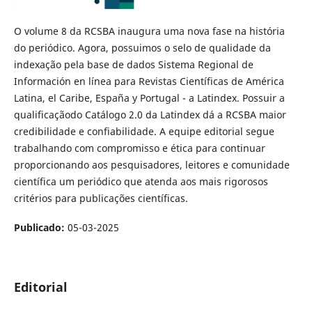
O volume 8 da RCSBA inaugura uma nova fase na história
do periódico. Agora, possuimos o selo de qualidade da
indexação pela base de dados Sistema Regional de
Información en línea para Revistas Científicas de América
Latina, el Caribe, España y Portugal - a Latindex. Possuir a
qualificaçãodo Catálogo 2.0 da Latindex dá a RCSBA maior
credibilidade e confiabilidade. A equipe editorial segue
trabalhando com compromisso e ética para continuar
proporcionando aos pesquisadores, leitores e comunidade
científica um periódico que atenda aos mais rigorosos
critérios para publicações científicas.
Publicado:
05-03-2025
Editorial