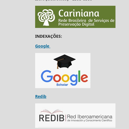
INDEXAÇÕES:
Google
Redib