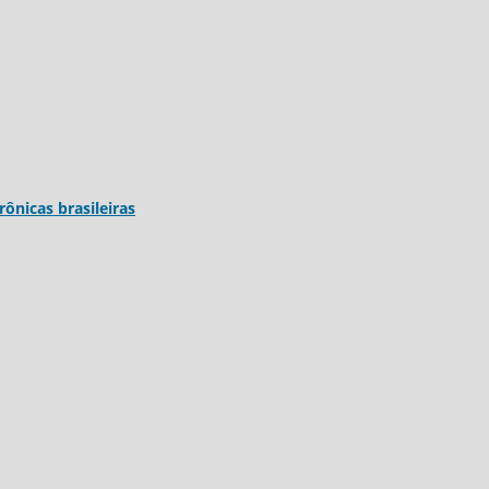
trônicas brasileiras