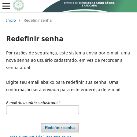
Início
/
Redefinir senha
Redefinir senha
Por razões de segurança, este sistema envia por e-mail uma
nova senha ao usuário cadastrado, em vez de recordar a
senha atual.
Digite seu email abaixo para redefinir sua senha. Uma
confirmação será enviada para este endereço de e-mail.
E-mail do usuário cadastrado
*
Redefinir senha
Não é um usuário? Registre-se no