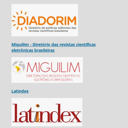
Miguilim - Diretório das revistas científicas
eletrônicas brasileiras
Latindex