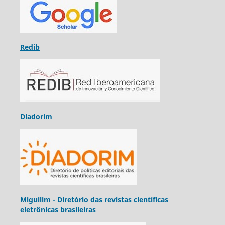
Redib
Diadorim
Miguilim - Diretório das revistas científicas
eletrônicas brasileiras