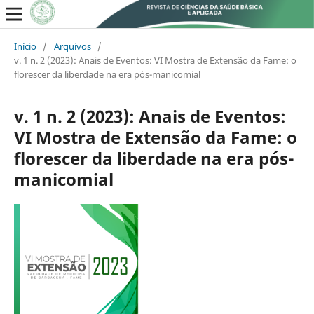
Início
/
Arquivos
/
v. 1 n. 2 (2023): Anais de Eventos: VI Mostra de Extensão da Fame: o
florescer da liberdade na era pós-manicomial
v. 1 n. 2 (2023): Anais de Eventos:
VI Mostra de Extensão da Fame: o
florescer da liberdade na era pós-
manicomial