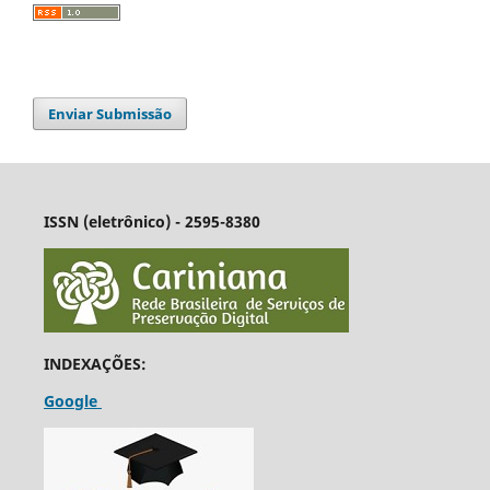
Enviar Submissão
ISSN (eletrônico) - 2595-8380
INDEXAÇÕES:
Google