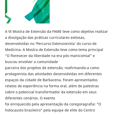
A VI Mostra de Extensão da FAME teve como objetivo realizar
a divulgação das práticas curriculares exitosas,
desenvolvidas no ‘Percurso Extensionista’ do curso de
Medicina. A Mostra de Extensão teve como tema principal
“O floresecer da liberdade na era pós-manicomial” e
buscou envolver a comunidade
parceira dos projetos de extensão, reafirmando-a como
protagonista das atividades desenvolvidas em diferentes
espaços da cidade de Barbacena. Foram apresentados
relatos de experiência na forma oral, além de palestras
sobre o potencial transformador da extensão em seus
diferentes cenários. O evento
foi enriquecido pela apresentação da coregoragrafia: “O
holocausto brasileiro” pela equipe de elite do Centro