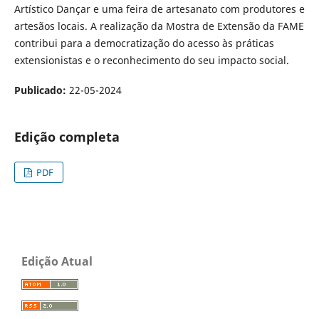
Artístico Dançar e uma feira de artesanato com produtores e
artesãos locais. A realização da Mostra de Extensão da FAME
contribui para a democratização do acesso às práticas
extensionistas e o reconhecimento do seu impacto social.
Publicado:
22-05-2024
Edição completa
PDF
Edição Atual