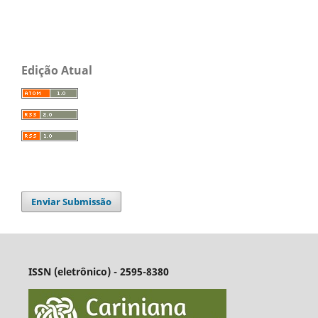
Edição Atual
Enviar Submissão
ISSN (eletrônico) - 2595-8380