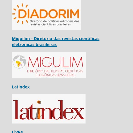
Miguilim - Diretório das revistas científicas
eletrônicas brasileiras
Latindex
LivRe