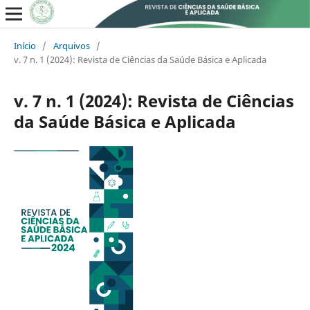
Início
/
Arquivos
/
v. 7 n. 1 (2024): Revista de Ciências da Saúde Básica e Aplicada
v. 7 n. 1 (2024): Revista de Ciências
da Saúde Básica e Aplicada