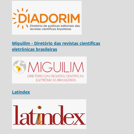
Miguilim - Diretório das revistas científicas
eletrônicas brasileiras
Latindex