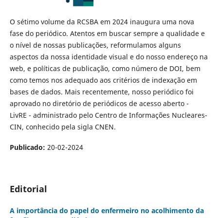
O sétimo volume da RCSBA em 2024 inaugura uma nova
fase do periódico. Atentos em buscar sempre a qualidade e
o nível de nossas publicações, reformulamos alguns
aspectos da nossa identidade visual e do nosso endereço na
web, e políticas de publicação, como número de DOI, bem
como temos nos adequado aos critérios de indexação em
bases de dados. Mais recentemente, nosso periódico foi
aprovado no diretório de periódicos de acesso aberto -
LivRE - administrado pelo Centro de Informações Nucleares-
CIN, conhecido pela sigla CNEN.
Publicado:
20-02-2024
Editorial
A importância do papel do enfermeiro no acolhimento da